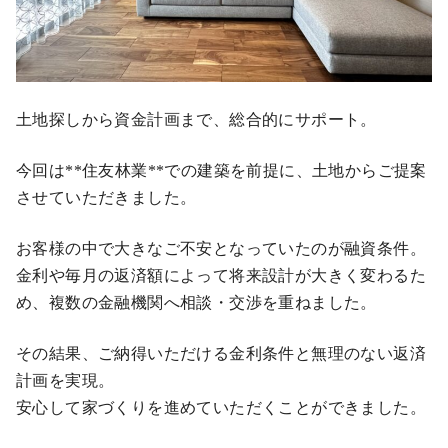
土地探しから資金計画まで、総合的にサポート。
今回は**住友林業**での建築を前提に、土地からご提案
させていただきました。
お客様の中で大きなご不安となっていたのが融資条件。
金利や毎月の返済額によって将来設計が大きく変わるた
め、複数の金融機関へ相談・交渉を重ねました。
その結果、ご納得いただける金利条件と無理のない返済
計画を実現。
安心して家づくりを進めていただくことができました。