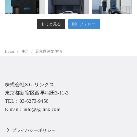
もっと見る
フォロー
Home
仲介
足立区注文住宅
株式会社S.G.リンクス
東京都新宿区西早稲田3-11-3
TEL：03-6273-9456
E-mail：info@sg-linx.com
プライバシーポリシー