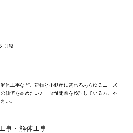
を削減
、解体工事など、建物と不動産に関わるあらゆるニーズ
いの価値を高めたい方、店舗開業を検討している方、不
ださい。
工事・解体工事-