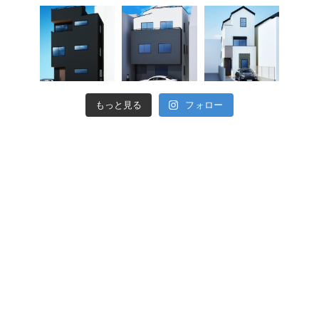
もっと見る
フォロー