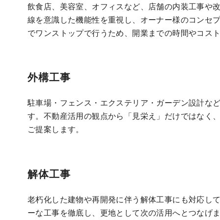
飲食店、美容室、オフィスなど、店舗の内装工事や
線を意識した機能性を重視し、オーナー様のコンセ
でワンストップで行うため、開業までの時間やコス
外構工事
駐車場・フェンス・エクステリア・ガーデン設計な
す。不動産活用の観点から「見栄え」だけではなく
ご提案します。
解体工事
老朽化した建物や再開発に伴う解体工事にも対応し
ーな工事を徹底し、更地として次の活用へとつなげ