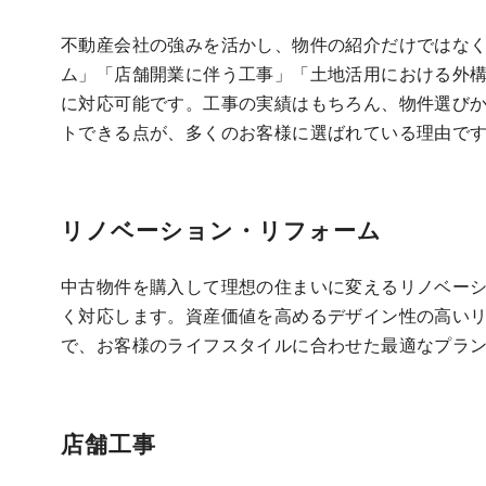
不動産会社の強みを活かし、物件の紹介だけではな
ム」「店舗開業に伴う工事」「土地活用における外
に対応可能です。工事の実績はもちろん、物件選び
トできる点が、多くのお客様に選ばれている理由で
リノベーション・リフォーム
中古物件を購入して理想の住まいに変えるリノベー
く対応します。資産価値を高めるデザイン性の高い
で、お客様のライフスタイルに合わせた最適なプラ
店舗工事