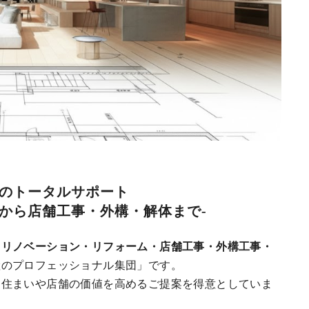
のトータルサポート
から店舗工事・外構・解体まで-
、
リノベーション・リフォーム・店舗工事・外構工事・
産のプロフェッショナル集団」です。
、住まいや店舗の価値を高めるご提案を得意としていま