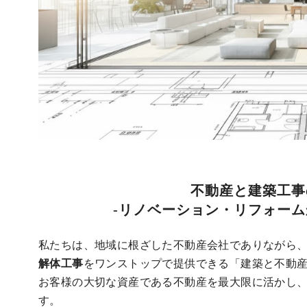
不動産と建築工事
-リノベーション・リフォーム
私たちは、地域に根ざした不動産会社でありながら
解体工事
をワンストップで提供できる「建築と不動
お客様の大切な資産である不動産を最大限に活かし
す。