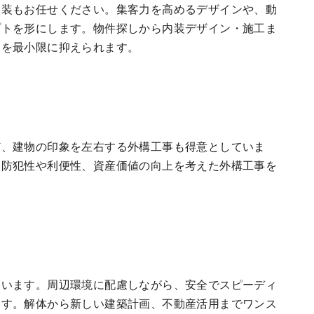
改装もお任せください。集客力を高めるデザインや、動
プトを形にします。物件探しから内装デザイン・施工ま
トを最小限に抑えられます。
ど、建物の印象を左右する外構工事も得意としていま
、防犯性や利便性、資産価値の向上を考えた外構工事を
ています。周辺環境に配慮しながら、安全でスピーディ
ます。解体から新しい建築計画、不動産活用までワンス