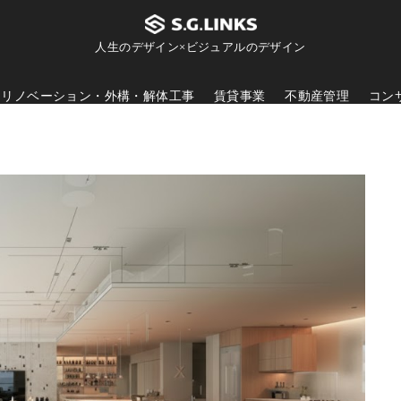
人生のデザイン×ビジュアルのデザイン
リノベーション・外構・解体工事
賃貸事業
不動産管理
コン