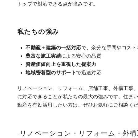
トップで対応できる点が強みです。
私たちの強み
不動産＋建築の一括対応
で、余分な手間やコスト
豊富な施工実績
による安心の品質
資産価値向上を重視した提案力
地域密着型のサポート
で迅速対応
リノベーション、リフォーム、店舗工事、外構工事
に対応できることが私たちの最大の強みです。住ま
動産を有効活用したい方は、ぜひお気軽にご相談く
-リノベーション・リフォーム・外構