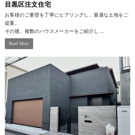
目黒区注文住宅
お客様のご要望を丁寧にヒアリングし、最適な土地をご
提案。
その後、複数のハウスメーカーをご紹介し ...
Read More