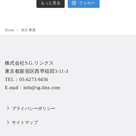
もっと見る
フォロー
Home
仲介事業
株式会社S.G.リンクス
東京都新宿区西早稲田3-11-3
TEL：03-6273-9456
E-mail：info@sg-linx.com
プライバシーポリシー
サイトマップ