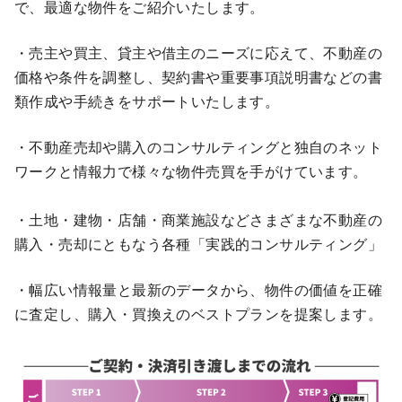
で、最適な物件をご紹介いたします。
・売主や買主、貸主や借主のニーズに応えて、不動産の
価格や条件を調整し、契約書や重要事項説明書などの書
類作成や手続きをサポートいたします。
・不動産売却や購入のコンサルティングと独自のネット
ワークと情報力で様々な物件売買を手がけています。
・土地・建物・店舗・商業施設などさまざまな不動産の
購入・売却にともなう各種「実践的コンサルティング」
・幅広い情報量と最新のデータから、物件の価値を正確
に査定し、購入・買換えのベストプランを提案します。