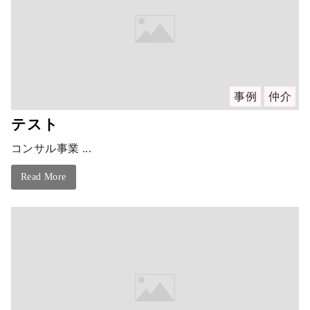
事例
仲介
テスト
コンサル事業 ...
Read More