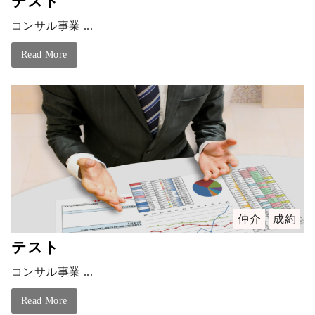
テスト
コンサル事業 ...
Read More
仲介
成約
テスト
コンサル事業 ...
Read More