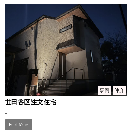
事例
仲介
世田谷区注文住宅
...
Read More