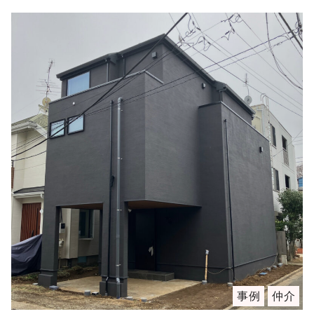
事例
仲介